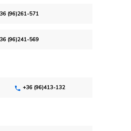
36 (96)261-571
36 (96)241-569
+36 (96)413-132